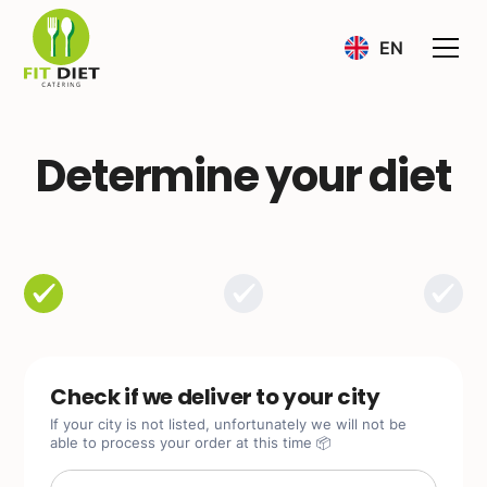
EN
Determine your diet
Check if we deliver to your city
If your city is not listed, unfortunately we will not be
able to process your order at this time 📦