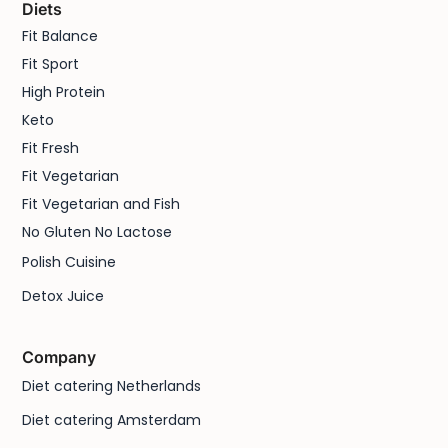
Diets
Fit Balance
Fit Sport
High Protein
Keto
Fit Fresh
Fit Vegetarian
Fit Vegetarian and Fish
No Gluten No Lactose
Polish Cuisine
Detox Juice
Company
Diet catering Netherlands
Diet catering Amsterdam