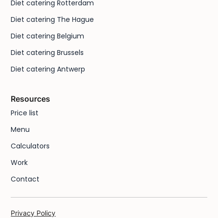
Diet catering Rotterdam
Diet catering The Hague
Diet catering Belgium
Diet catering Brussels
Diet catering Antwerp
Resources
Price list
Menu
Calculators
Work
Contact
Privacy Policy